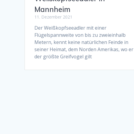
Mannheim
11. Dezember 2021
Der Weißkopfseeadler mit einer
Flügelspannweite von bis zu zweieinhalb
Metern, kennt keine natürlichen Feinde in
seiner Heimat, dem Norden Amerikas, wo er 
der größte Greifvogel gilt