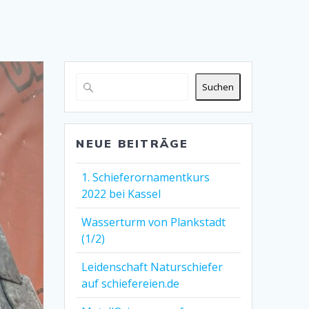
Suchen
NEUE BEITRÄGE
1. Schieferornamentkurs
2022 bei Kassel
Wasserturm von Plankstadt
(1/2)
Leidenschaft Naturschiefer
auf schiefereien.de