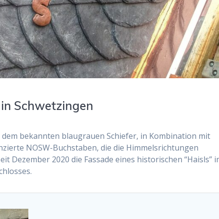
 in Schwetzingen
s dem bekannten blaugrauen Schiefer, in Kombination mit
unzierte NOSW-Buchstaben, die die Himmelsrichtungen
it Dezember 2020 die Fassade eines historischen “Haisls” 
chlosses.