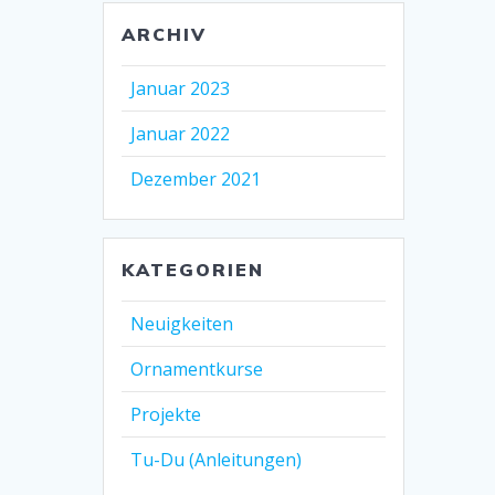
ARCHIV
Januar 2023
Januar 2022
Dezember 2021
KATEGORIEN
Neuigkeiten
Ornamentkurse
Projekte
Tu-Du (Anleitungen)