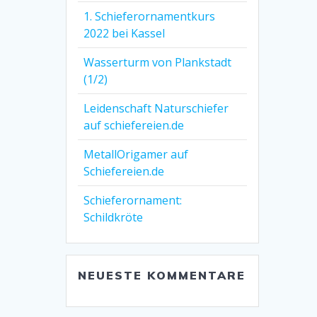
1. Schieferornamentkurs
2022 bei Kassel
Wasserturm von Plankstadt
(1/2)
Leidenschaft Naturschiefer
auf schiefereien.de
MetallOrigamer auf
Schiefereien.de
Schieferornament:
Schildkröte
NEUESTE KOMMENTARE